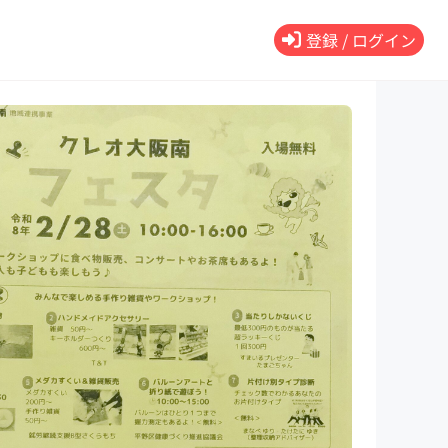
登録 / ログイン