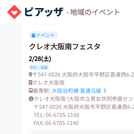
- 地域のイベント
イベント
クレオ大阪南フェスタ
2/28(土)
文化・芸能
〒547-0026 大阪府大阪市平野区喜連西6-2-
クレオ大阪南
最寄駅:
大阪谷町線
喜連瓜破
クレオ大阪南 (大阪市立男女共同参画セン
〒547-0026 大阪府大阪市平野区喜連西6-2
TEL: 06-6705-1100
FAX: 06-6705-1140