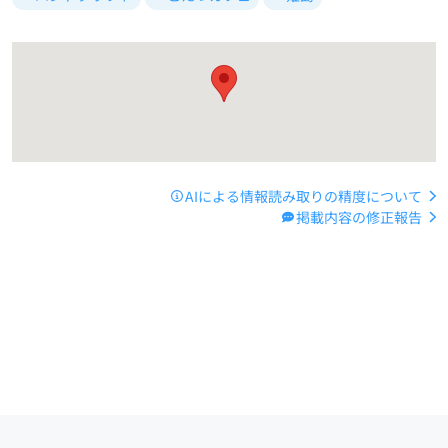
AIによる情報読み取りの精度について
掲載内容の修正報告