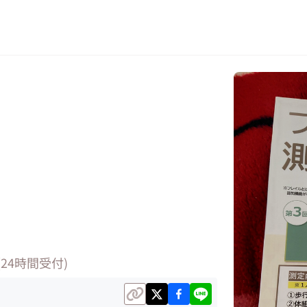
jp (24時間受付)