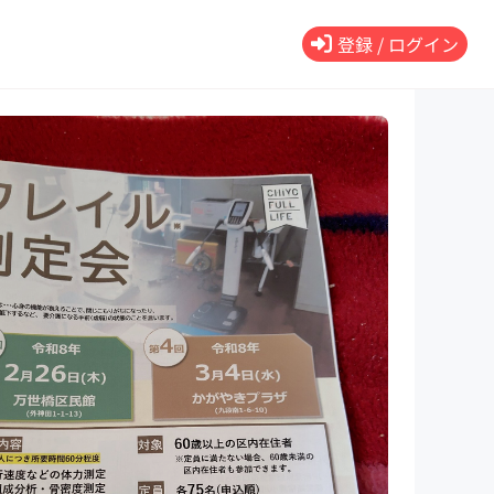
登録 / ログイン