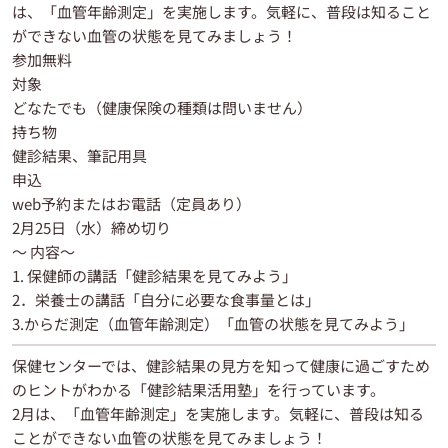
は、「血管年齢測定」を実施します。気軽に、普段は知ること
ができない血管の状態を見てみましょう！
参加無料
対象
どなたでも（健康保険の種類は問いません）
持ち物
健診結果、筆記用具
申込
web予約またはお電話（定員あり）
2月25日（水）締め切り
〜 内容〜
1. 保健師の講話「健診結果を見てみよう」
2．栄養士の講話「自分に必要な食事量とは」
3.からだ測定（血管年齢測定）「血管の状態を見てみよう」
保健センターでは、健診結果の見方を知って健康に過ごすため
のヒントがわかる「健診結果活用塾」を行っています。
2月は、「血管年齢測定」を実施します。気軽に、普段は知る
ことができない血管の状態を見てみましょう！