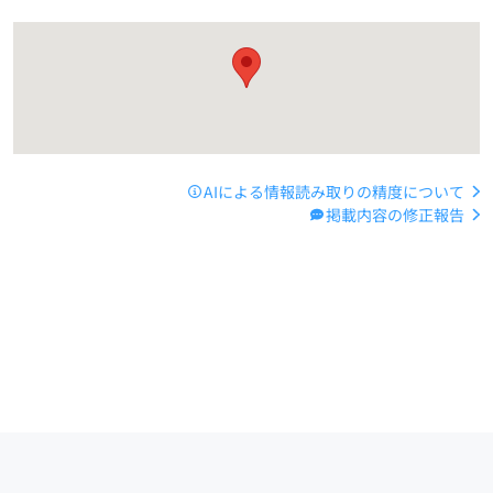
AIによる情報読み取りの精度について
掲載内容の修正報告