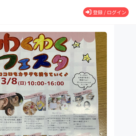
登録 / ログイン