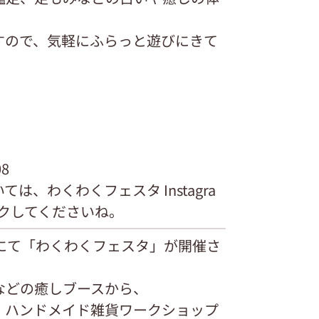
すので、気軽にふらっと遊びにきて
08
、わくわくフェスタ Instagra
ックしてくださいね。
にて「わくわくフェスタ」が開催さ
などの癒しブースから、
、ハンドメイド雑貨ワークショップ