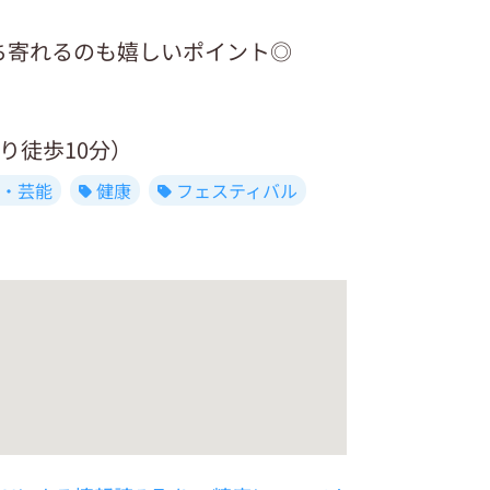
ち寄れるのも嬉しいポイント◎
り徒歩10分）
・芸能
健康
フェスティバル