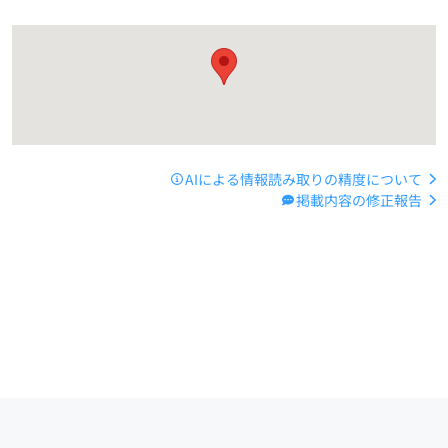
AIによる情報読み取りの精度について
掲載内容の修正報告