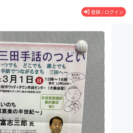
登録 / ログイン