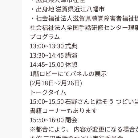
・出身地 滋賀県近江八幡市
・社会福祉法人滋賀県聴覚障害者福祉
社会福祉法人全国手話研修センター理事長 (
プログラム
13:00~13:30 式典
13:30~14:45 講演
14:45~15:00 休憩
1階ロビーにてパネルの展示
(2月18日~2月26日)
トークタイム
15:00~15:50 石野さんと話そう つ
書籍コーナーもあります
15:50~16:00 閉会
※都合により、 内容が変更になる場合