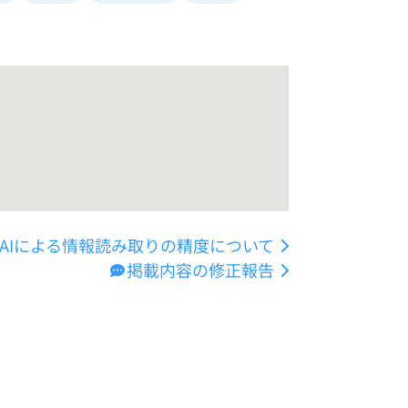
AIによる情報読み取りの精度について
掲載内容の修正報告