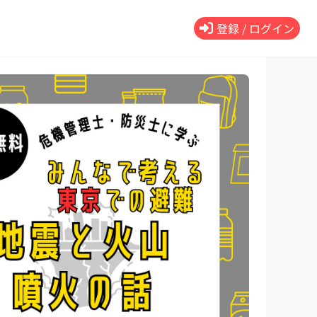
登録 / ログイン