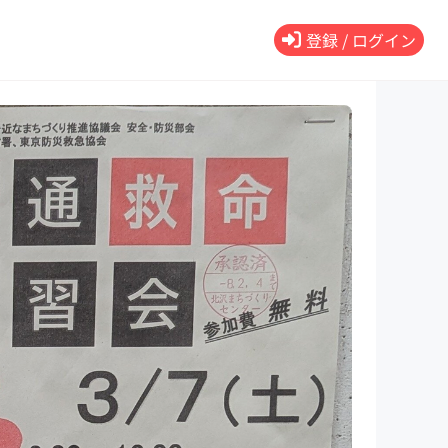
登録 / ログイン