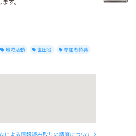
します。
地域活動
世田谷
参加者特典
AIによる情報読み取りの精度について