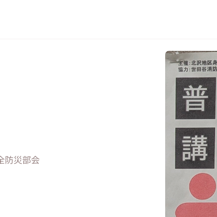
全防災部会