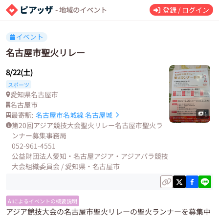
- 地域のイベント
登録 / ログイン
イベント
名古屋市聖火リレー
8/22(土)
スポーツ
愛知県名古屋市
名古屋市
最寄駅:
名古屋市名城線
名古屋城
1
第20回アジア競技大会聖火リレー名古屋市聖火ラ
ンナー募集事務局
052-961-4551
公益財団法人愛知・名古屋アジア・アジアパラ競技
大会組織委員会 / 愛知県・名古屋市
AIによるイベントの概要説明
アジア競技大会の名古屋市聖火リレーの聖火ランナーを募集中