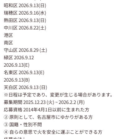
昭和区 2026.9.13(日)
瑞穂区 2026.9.16(水)
熱田区 2026.9.13(日)
中川区 2026.8.22(土)
港区
南区
守山区 2026.8.29 (土)
緑区 2026.9.12
2026.9.13(E)
名東区 2026.9.13(E)
2026.9.13(B)
天白区 2026.9.13 (日)
※日程は予定であり、変更が生じる場合があります。
募集期間 2025.12.23 (火) ~ 2026.2.2 (月)
応募資格 2014年4月1日以前に生まれた方
② 原則として、名古屋市にゆかりがある方
③ 国籍・性別不問
④ 自らの意思で火を安全に運ぶことができる方