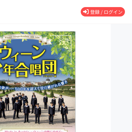
登録 / ログイン