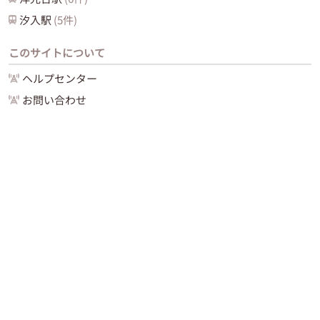
汐入
駅
(
5
件)
このサイトについて
ヘルプセンター
お問い合わせ