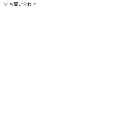
お問い合わせ