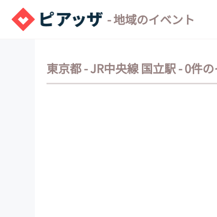
- 地域のイベント
東京都 - JR中央線 国立駅 - 0