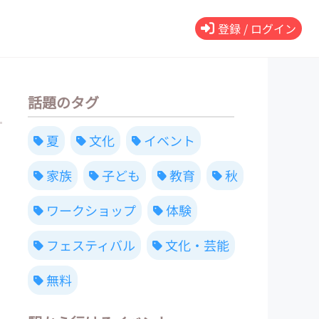
登録 / ログイン
話題のタグ
夏
文化
イベント
家族
子ども
教育
秋
ワークショップ
体験
フェスティバル
文化・芸能
無料