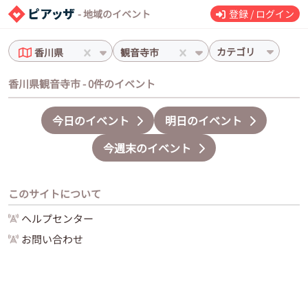
- 地域のイベント
登録 / ログイン
カテゴリ
香川県
観音寺市
香川県観音寺市 - 0件のイベント
今日のイベント
明日のイベント
今週末のイベント
このサイトについて
ヘルプセンター
お問い合わせ