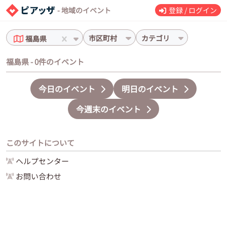
- 地域のイベント
登録 / ログイン
市区町村
カテゴリ
福島県
福島県 - 0件のイベント
今日のイベント
明日のイベント
今週末のイベント
このサイトについて
ヘルプセンター
お問い合わせ