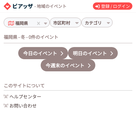
- 地域のイベント
登録 / ログイン
市区町村
カテゴリ
福岡県
福岡県 - 冬 - 0件のイベント
今日のイベント
明日のイベント
今週末のイベント
このサイトについて
ヘルプセンター
お問い合わせ