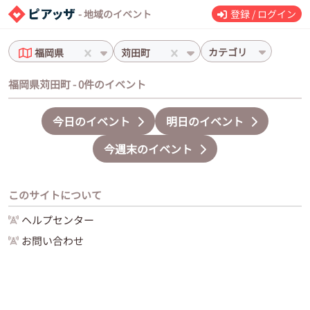
- 地域のイベント
登録 / ログイン
カテゴリ
福岡県
苅田町
福岡県苅田町 - 0件のイベント
今日のイベント
明日のイベント
今週末のイベント
このサイトについて
ヘルプセンター
お問い合わせ