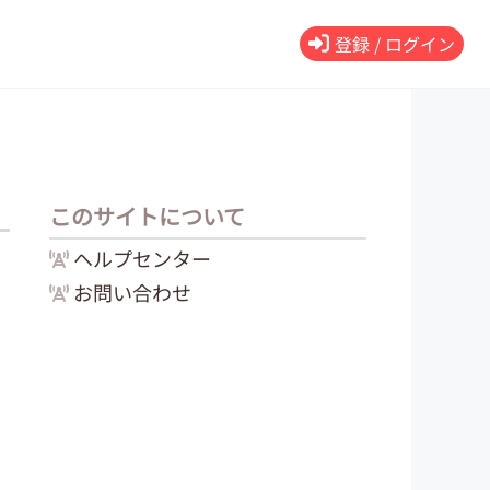
登録 / ログイン
このサイトについて
ヘルプセンター
お問い合わせ