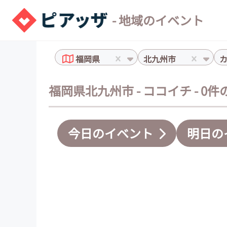
- 地域のイベント
福岡県
北九州市
福岡県北九州市 - ココイチ - 0
今日のイベント
明日の