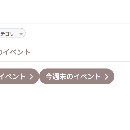
カテゴリ
件のイベント
イベント
今週末のイベント