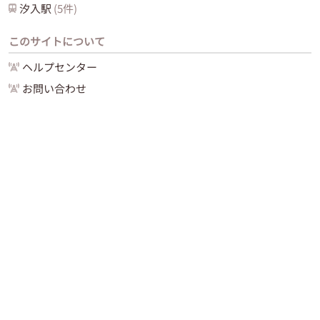
汐入
駅
(
5
件)
このサイトについて
ヘルプセンター
お問い合わせ