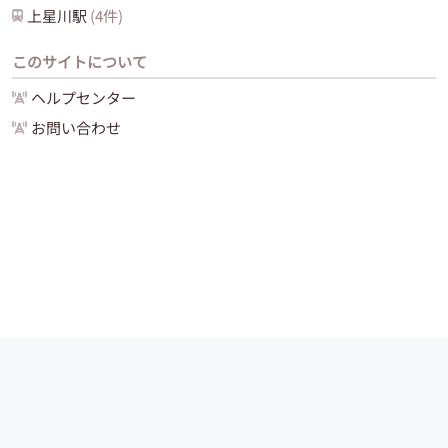
上星川
駅
(
4
件)
このサイトについて
ヘルプセンター
お問い合わせ
運営会社
サイトマップ
お問い合わせ
ご利用ガイド