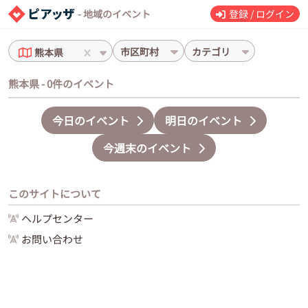
- 地域のイベント
登録 / ログイン
市区町村
カテゴリ
熊本県
熊本県 - 0件のイベント
今日のイベント
明日のイベント
今週末のイベント
このサイトについて
ヘルプセンター
お問い合わせ