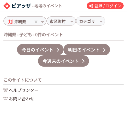
- 地域のイベント
登録 / ログイン
市区町村
カテゴリ
沖縄県
沖縄県 - 子ども - 0件のイベント
今日のイベント
明日のイベント
今週末のイベント
このサイトについて
ヘルプセンター
お問い合わせ