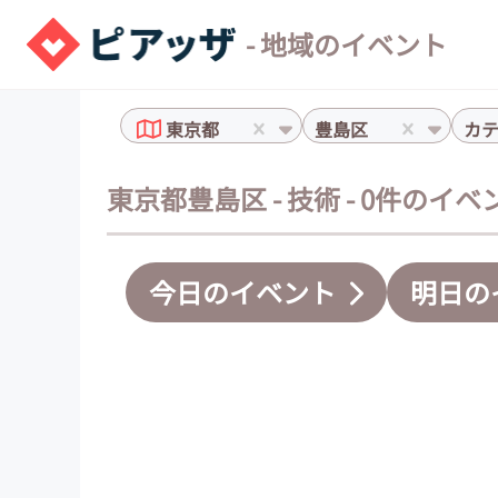
- 地域のイベント
東京都
豊島区
カ
東京都豊島区 - 技術 - 0件のイベ
今日のイベント
明日の