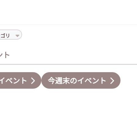
テゴリ
ント
イベント
今週末のイベント