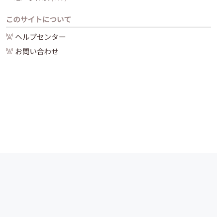
このサイトについて
ヘルプセンター
お問い合わせ
運営会社
サイトマップ
お問い合わせ
ご利用ガイド
Copyright (C) 2024 -
2026
PIAZZA, Inc. All Rights Reserved.