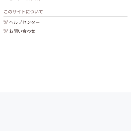
このサイトについて
ヘルプセンター
お問い合わせ
運営会社
サイトマップ
お問い合わせ
ご利用ガイド
Copyright (C) 2024 -
2026
PIAZZA, Inc. All Rights Reserved.