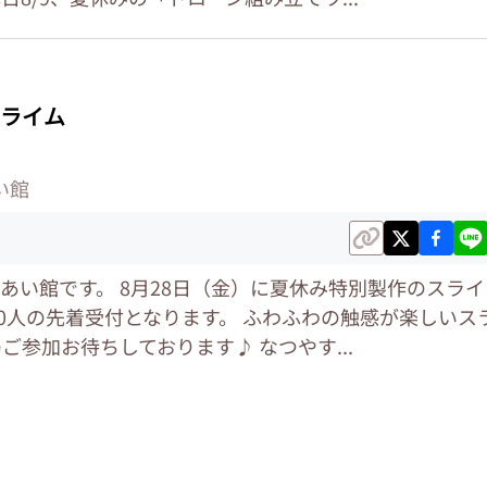
ライム
い館
あい館です。 8月28日（金）に夏休み特別製作のスライ
30人の先着受付となります。 ふわふわの触感が楽しいス
ご参加お待ちしております♪ なつやす...