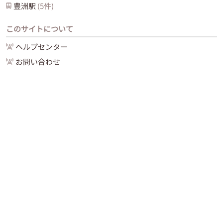
豊洲
駅
(
5
件)
このサイトについて
ヘルプセンター
お問い合わせ