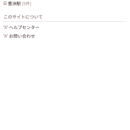
豊洲
駅
(
5
件)
このサイトについて
ヘルプセンター
お問い合わせ