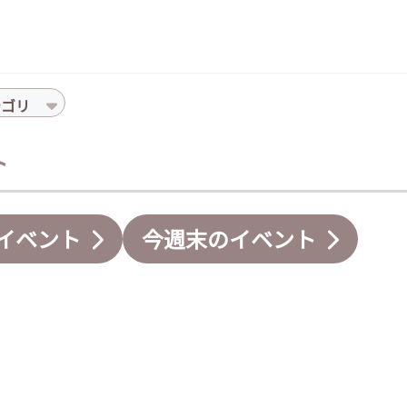
テゴリ
ト
イベント
今週末のイベント