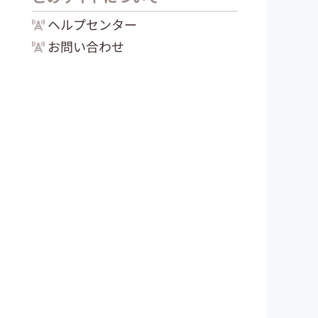
ヘルプセンター
お問い合わせ