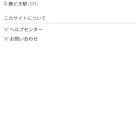
勝どき
駅
(
5
件)
このサイトについて
ヘルプセンター
お問い合わせ