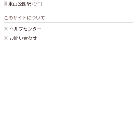
東山公園
駅
(
1
件)
このサイトについて
ヘルプセンター
お問い合わせ