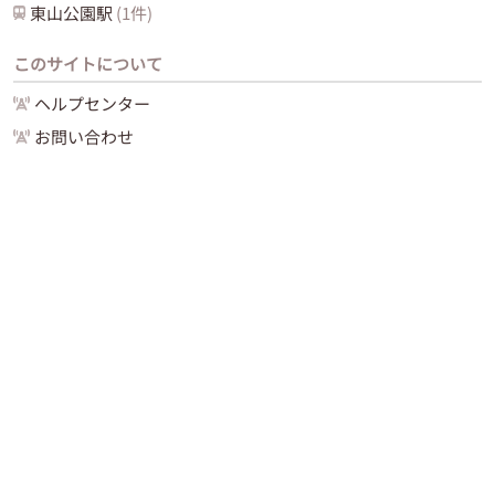
東山公園
駅
(
1
件)
このサイトについて
ヘルプセンター
お問い合わせ