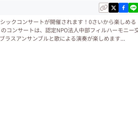
シックコンサートが開催されます！0さいから楽しめる
このコンサートは、認定NPO法人中部フィルハーモニー
ブラスアンサンブルと歌による演奏が楽しめます...