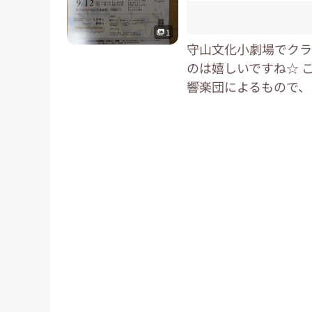
1
守山文化小劇場でクラ
のは嬉しいですね☆ 
響楽団によるもので、