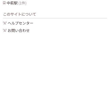
中萩
駅
(
1
件)
このサイトについて
ヘルプセンター
お問い合わせ