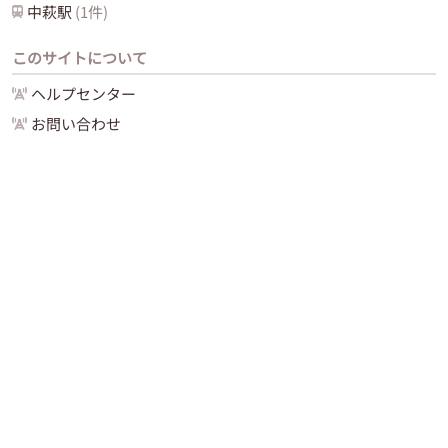
中萩
駅
(
1
件)
このサイトについて
ヘルプセンター
お問い合わせ