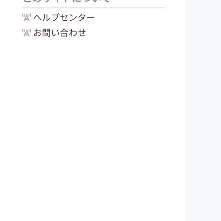
ヘルプセンター
お問い合わせ