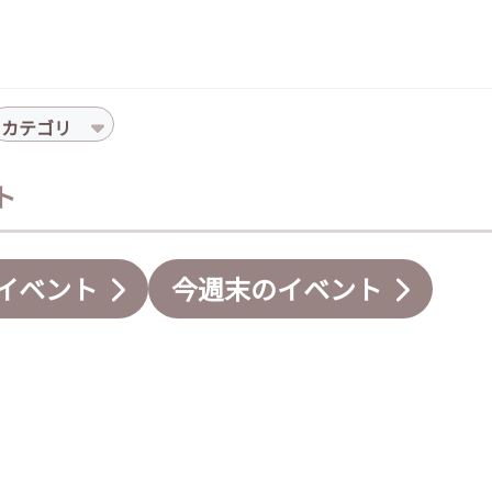
カテゴリ
ト
イベント
今週末のイベント