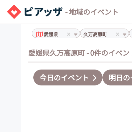
- 地域のイベント
愛媛県
久万高原町
愛媛県久万高原町 - 0件のイベン
今日のイベント
明日の