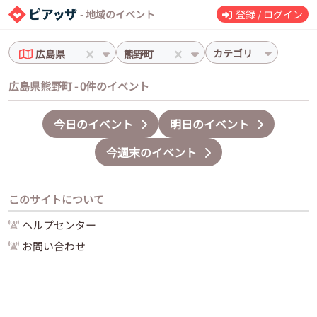
- 地域のイベント
登録 / ログイン
カテゴリ
広島県
熊野町
広島県熊野町 - 0件のイベント
今日のイベント
明日のイベント
今週末のイベント
このサイトについて
ヘルプセンター
お問い合わせ