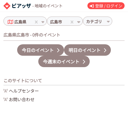
- 地域のイベント
登録 / ログイン
カテゴリ
広島県
広島市
広島県広島市 - 0件のイベント
今日のイベント
明日のイベント
今週末のイベント
このサイトについて
ヘルプセンター
お問い合わせ