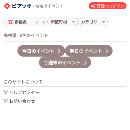
- 地域のイベント
登録 / ログイン
市区町村
カテゴリ
島根県
島根県 - 0件のイベント
今日のイベント
明日のイベント
今週末のイベント
このサイトについて
ヘルプセンター
お問い合わせ