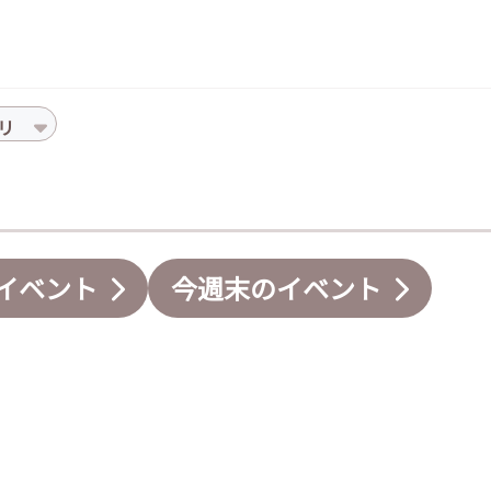
リ
イベント
今週末のイベント