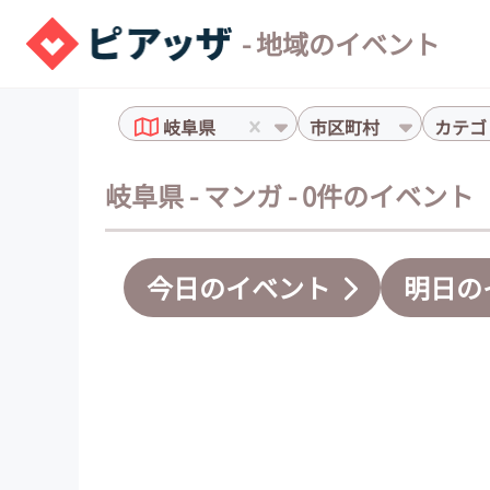
- 地域のイベント
岐阜県
市区町村
カテゴ
岐阜県 - マンガ - 0件のイベント
今日のイベント
明日の