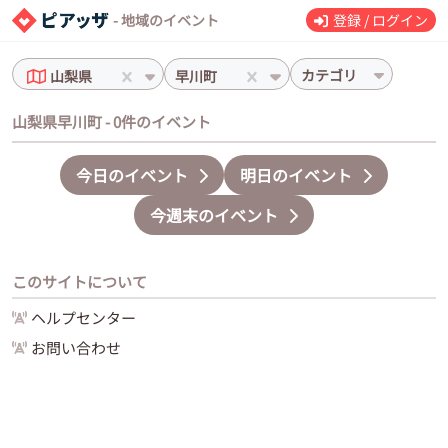
- 地域のイベント
登録 / ログイン
カテゴリ
山梨県
早川町
山梨県早川町 - 0件のイベント
今日のイベント
明日のイベント
今週末のイベント
このサイトについて
ヘルプセンター
お問い合わせ