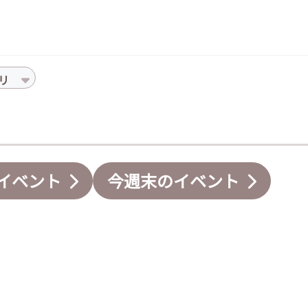
リ
イベント
今週末のイベント