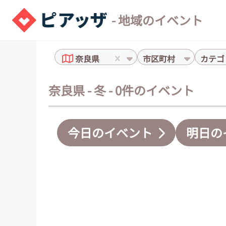
- 地域のイベント
奈良県
市区町村
カテゴ
奈良県 - 冬 - 0件のイベント
今日のイベント
明日の