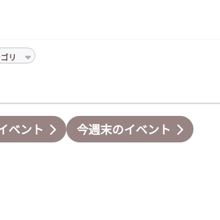
テゴリ
イベント
今週末のイベント