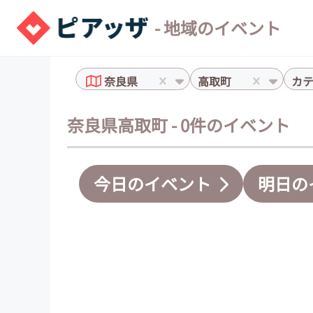
- 地域のイベント
奈良県
高取町
カ
奈良県高取町 - 0件のイベント
今日のイベント
明日の