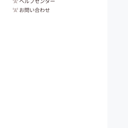
ヘルプセンター
お問い合わせ