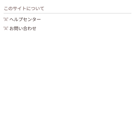
このサイトについて
ヘルプセンター
お問い合わせ