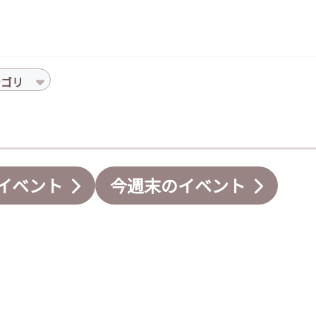
テゴリ
イベント
今週末のイベント