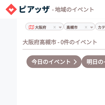
- 地域のイベント
大阪府
高槻市
カ
大阪府高槻市 - 0件のイベント
今日のイベント
明日の