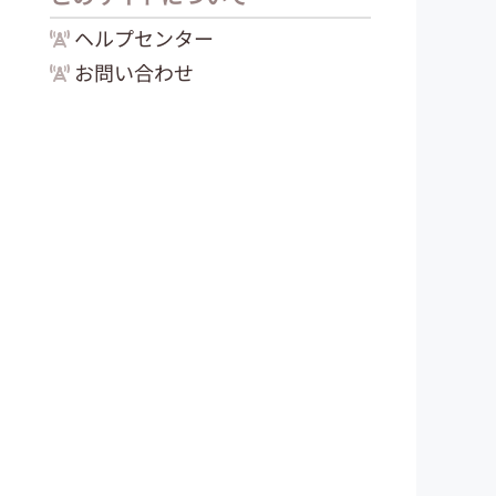
ヘルプセンター
お問い合わせ