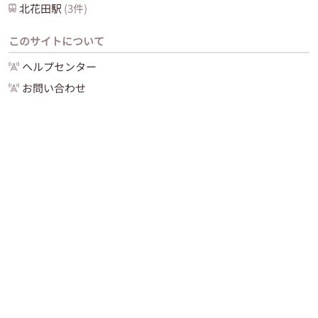
北花田
駅
(
3
件)
このサイトについて
ヘルプセンター
お問い合わせ