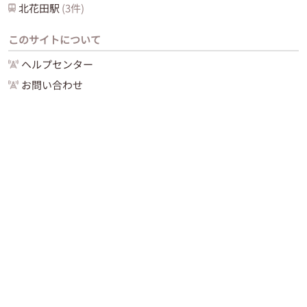
北花田
駅
(
3
件)
このサイトについて
ヘルプセンター
お問い合わせ