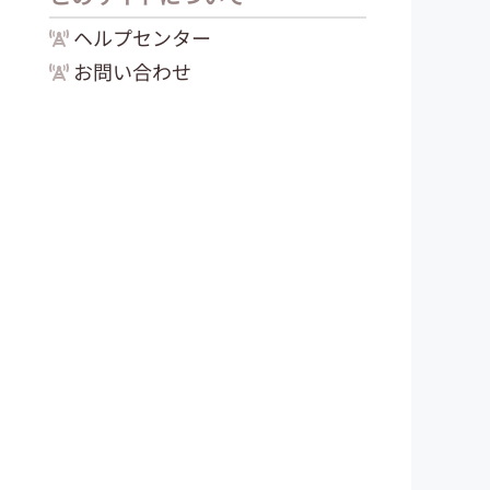
ヘルプセンター
お問い合わせ