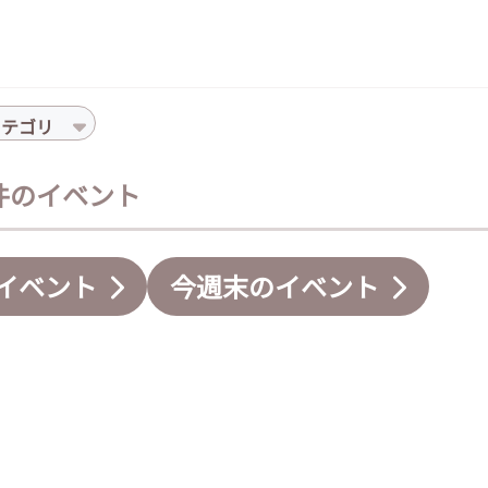
カテゴリ
0件のイベント
イベント
今週末のイベント