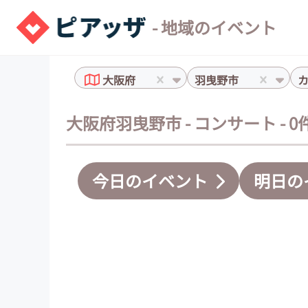
- 地域のイベント
大阪府
羽曳野市
大阪府羽曳野市 - コンサート - 
今日のイベント
明日の