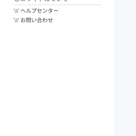
ヘルプセンター
お問い合わせ