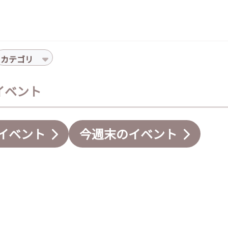
カテゴリ
のイベント
イベント
今週末のイベント