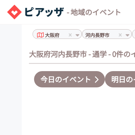
- 地域のイベント
大阪府
河内長野市
大阪府河内長野市 - 通学 - 0件
今日のイベント
明日の